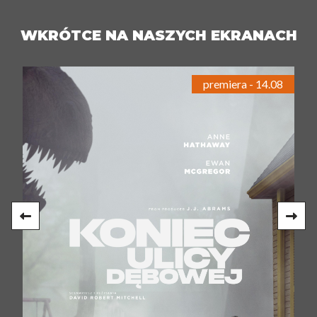
WKRÓTCE NA NASZYCH EKRANACH
premiera - 14.08