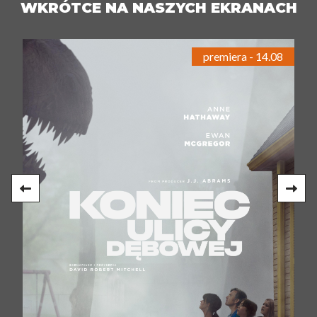
WKRÓTCE NA NASZYCH EKRANACH
premiera - 14.08