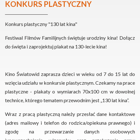
KONKURS PLASTYCZNY
Konkurs plastyczny "130 lat kina"
Festiwal Filmów Familijnych świętuje urodziny kina! Dołącz
do święta i zaprojektuj plakat na 130-lecie kina!
Kino Światowid zaprasza dzieci w wieku od 7 do 15 lat do
wzięcia udziału w konkursie plastycznym. Czekamy na prace
plastyczne - plakaty o wymiarach 70x100 cm w dowolnej
technice, którego tematem przewodnim jest „130 lat kina”.
Wraz z pracą plastyczną należy przesłać dane kontaktowe
(adres mailowy i telefon do rodzica/opiekuna prawnego) i
zgodę na przewarzanie danych osobowych