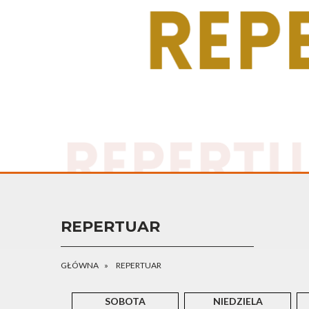
REPERTUAR
GŁÓWNA
REPERTUAR
SOBOTA
NIEDZIELA