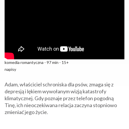
komedia romantyczna - 97 min - 15+
napisy
Adam, właściciel schroniska dla psów, zmaga się z
depresją i lękiem wywołanym wizją katastrofy
klimatycznej. Gdy poznaje przez telefon pogodną
Tinę, ich nieoczekiwana relacja zaczyna stopniowo
zmieniać jego życie.