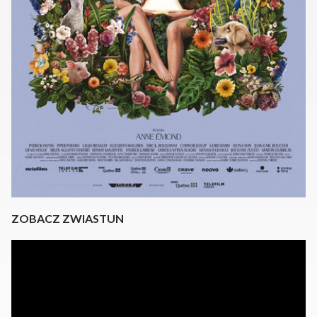
ZOBACZ ZWIASTUN