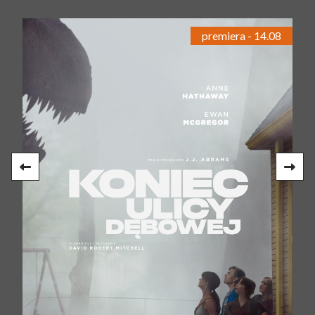
premiera - 14.08