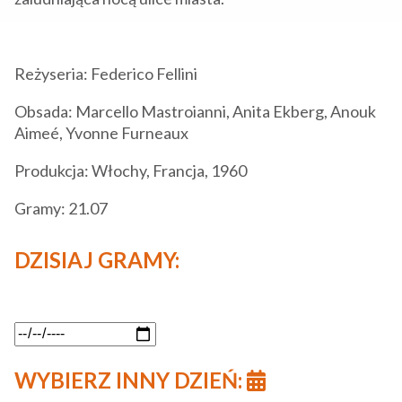
Reżyseria: Federico Fellini
Obsada: Marcello Mastroianni, Anita Ekberg, Anouk
Aimeé, Yvonne Furneaux
Produkcja: Włochy, Francja, 1960
Gramy: 21.07
DZISIAJ GRAMY:
WYBIERZ INNY DZIEŃ: