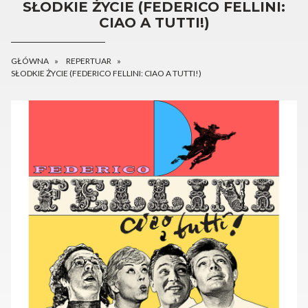
SŁODKIE ŻYCIE (FEDERICO FELLINI:
CIAO A TUTTI!)
GŁÓWNA
REPERTUAR
SŁODKIE ŻYCIE (FEDERICO FELLINI: CIAO A TUTTI!)