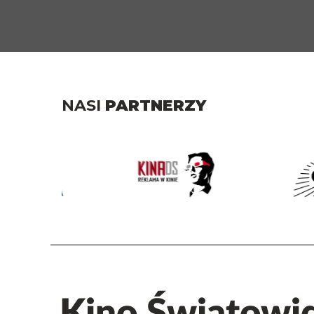
NASI
PARTNERZY