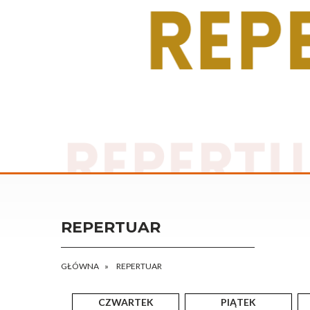
REPERTUAR
GŁÓWNA
REPERTUAR
CZWARTEK
PIĄTEK