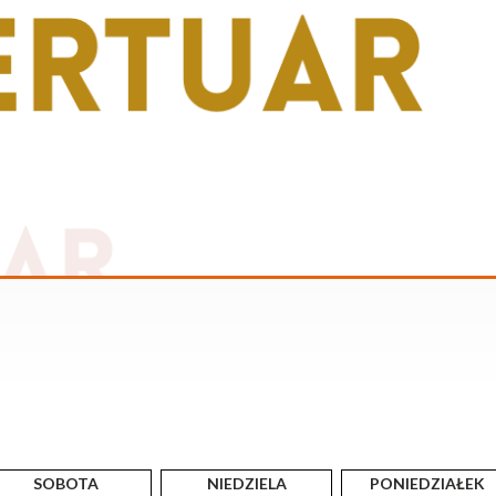
SOBOTA
NIEDZIELA
PONIEDZIAŁEK