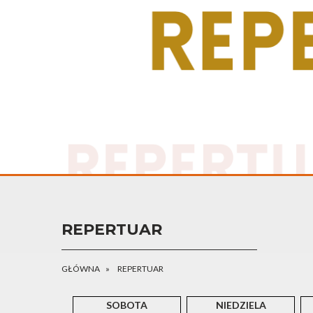
REPERTUAR
GŁÓWNA
REPERTUAR
SOBOTA
NIEDZIELA