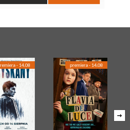
remiera - 14.08
premiera - 14.08