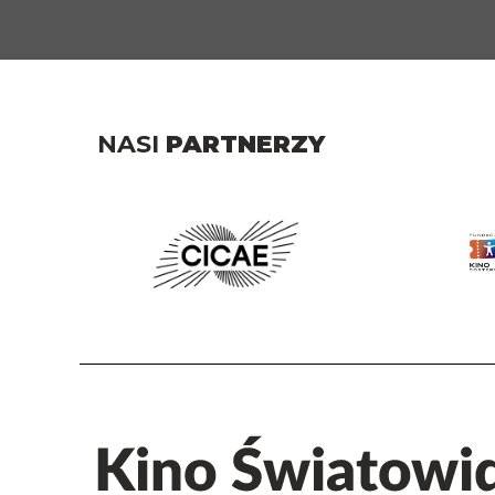
NASI
PARTNERZY