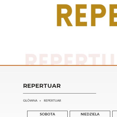
REPERTUAR
GŁÓWNA
REPERTUAR
SOBOTA
NIEDZIELA