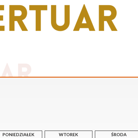
PONIEDZIAŁEK
WTOREK
ŚRODA