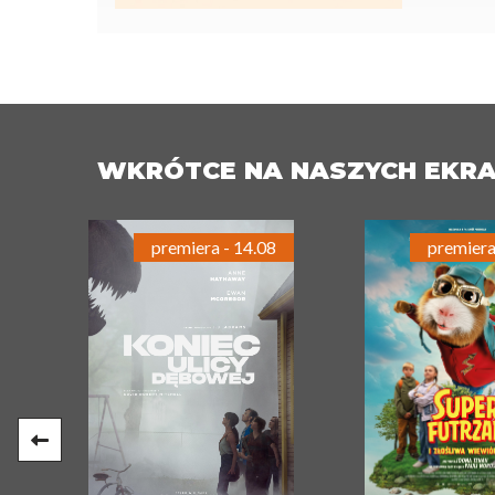
WKRÓTCE NA NASZYCH EKR
premiera - 14.08
premiera