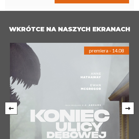
WKRÓTCE NA NASZYCH EKRANACH
premiera - 14.08