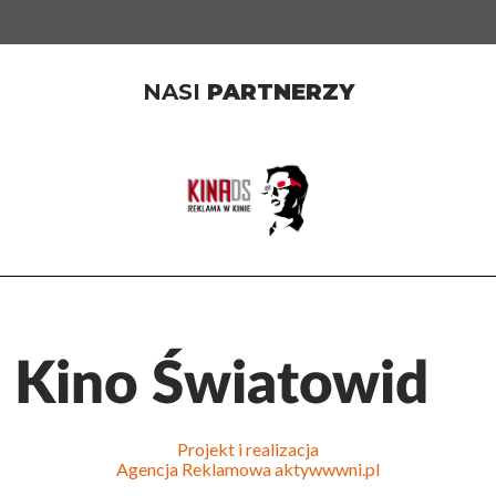
NASI
PARTNERZY
Projekt i realizacja
Agencja Reklamowa
aktywwwni.pl