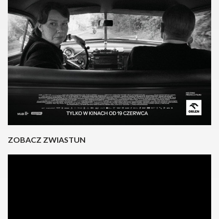
ZOBACZ ZWIASTUN