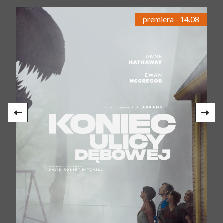
premiera - 14.08