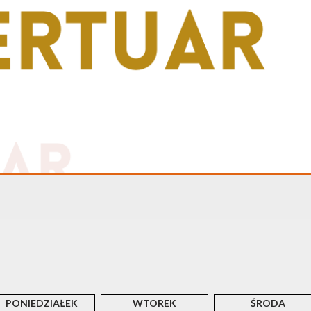
PONIEDZIAŁEK
WTOREK
ŚRODA