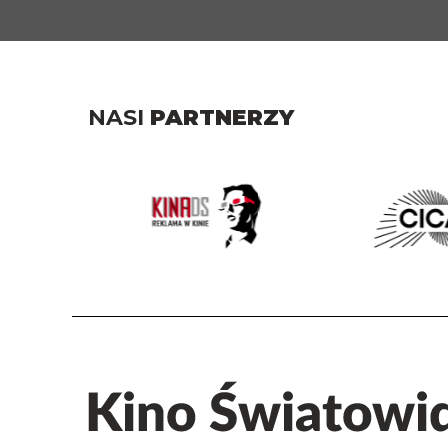
NASI
PARTNERZY