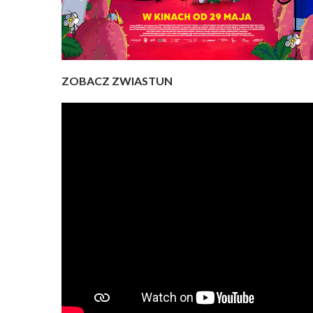
ZOBACZ ZWIASTUN