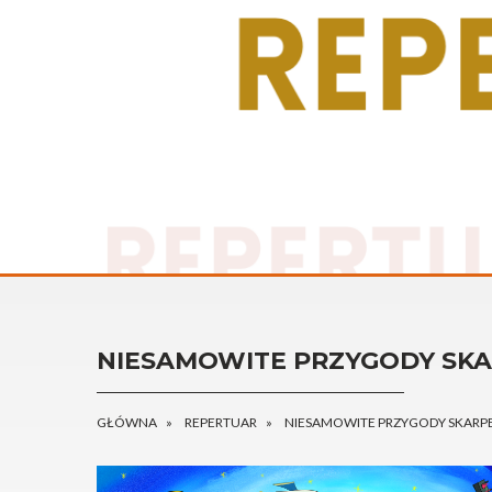
NIESAMOWITE PRZYGODY SKAR
GŁÓWNA
REPERTUAR
NIESAMOWITE PRZYGODY SKARPE