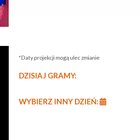
*Daty projekcji mogą ulec zmianie
DZISIAJ GRAMY:
WYBIERZ INNY DZIEŃ: