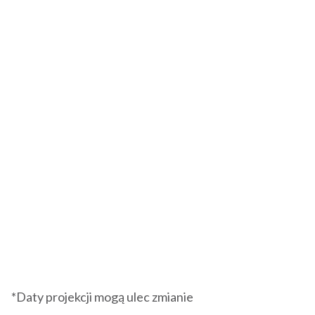
*Daty projekcji mogą ulec zmianie