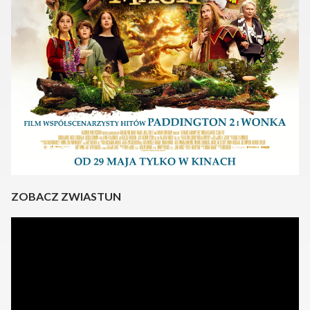
ZOBACZ ZWIASTUN