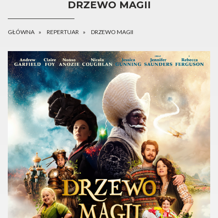
DRZEWO MAGII
GŁÓWNA
REPERTUAR
DRZEWO MAGII