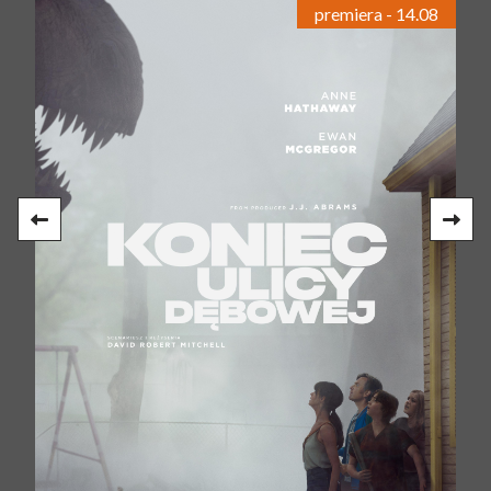
premiera - 14.08