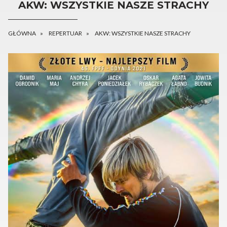
AKW: WSZYSTKIE NASZE STRACHY
GŁÓWNA
REPERTUAR
AKW: WSZYSTKIE NASZE STRACHY