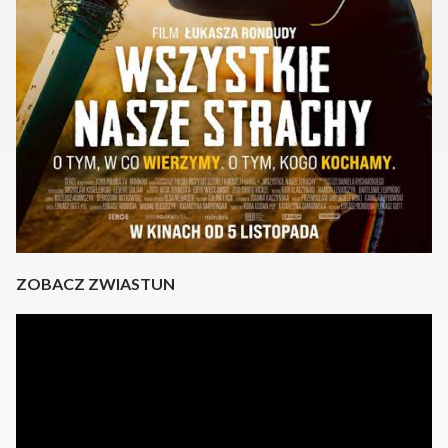
ZOBACZ ZWIASTUN