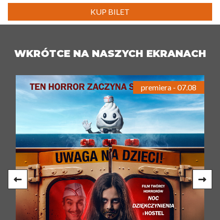
KUP BILET
WKRÓTCE NA NASZYCH EKRANACH
premiera - 07.08