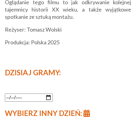
Oglądanie tego filmu to jak odkrywanie kolejnej
tajemnicy historii XX wieku, a także wyjątkowe
spotkanie ze sztuką montażu.
Reżyser: Tomasz Wolski
Produkcja: Polska 2025
DZISIAJ GRAMY:
WYBIERZ INNY DZIEŃ: