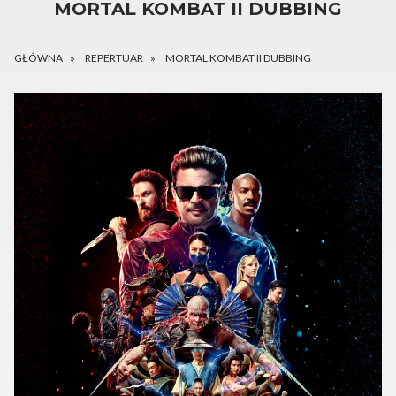
MORTAL KOMBAT II DUBBING
GŁÓWNA
REPERTUAR
MORTAL KOMBAT II DUBBING