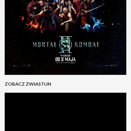
ZOBACZ ZWIASTUN