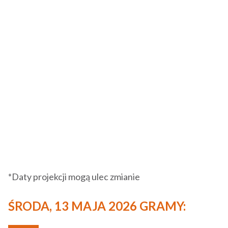
*Daty projekcji mogą ulec zmianie
ŚRODA, 13 MAJA 2026 GRAMY: