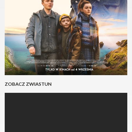
ZOBACZ ZWIASTUN