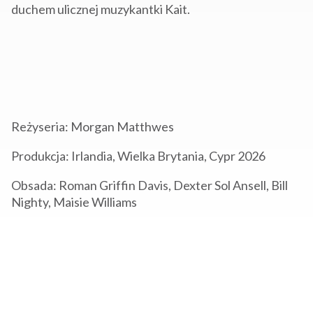
duchem ulicznej muzykantki Kait.
Reżyseria: Morgan Matthwes
Produkcja: Irlandia, Wielka Brytania, Cypr
2026
Obsada: Roman Griffin Davis, Dexter Sol Ansell, Bill
Nighty, Maisie Williams