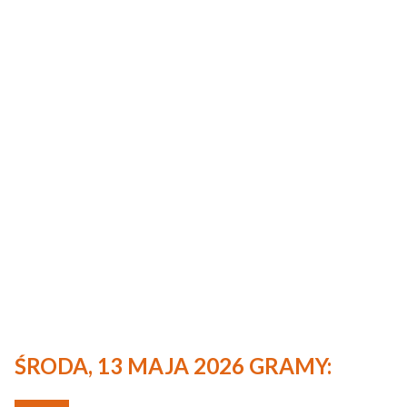
ŚRODA, 13 MAJA 2026 GRAMY: