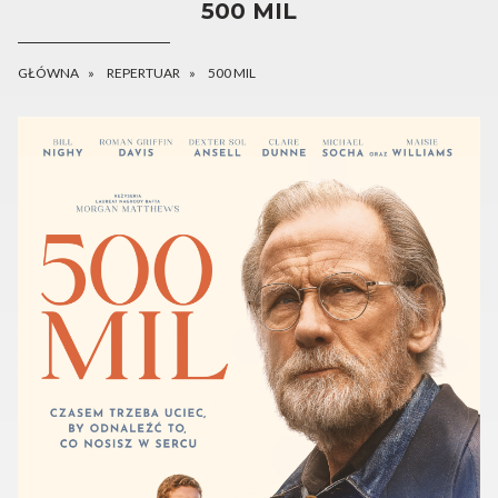
500 MIL
GŁÓWNA
REPERTUAR
500 MIL