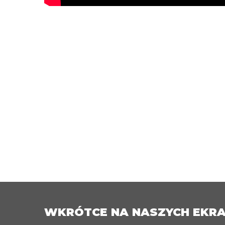
WKRÓTCE NA NASZYCH EKR