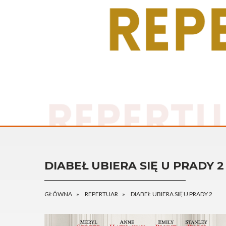
DIABEŁ UBIERA SIĘ U PRADY 2
GŁÓWNA
REPERTUAR
DIABEŁ UBIERA SIĘ U PRADY 2