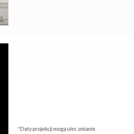
*Daty projekcji mogą ulec zmianie