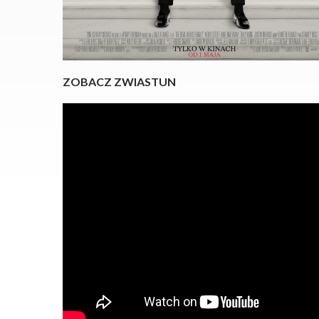
ZOBACZ ZWIASTUN