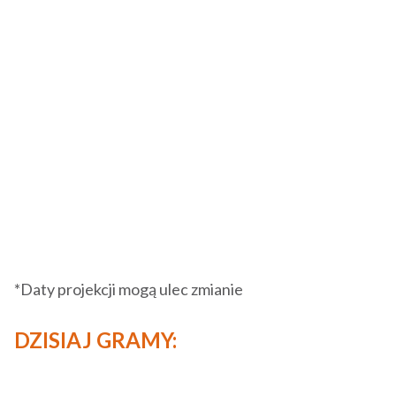
*Daty projekcji mogą ulec zmianie
DZISIAJ GRAMY: