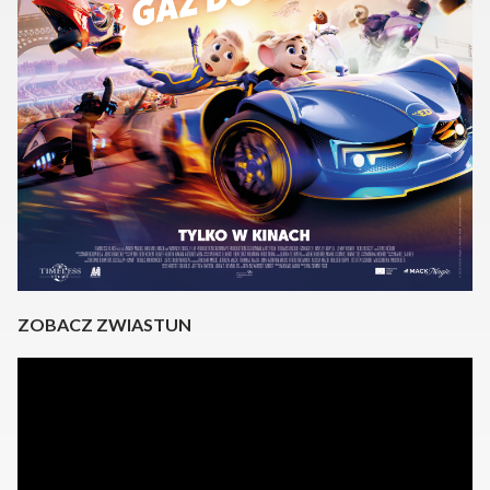
ZOBACZ ZWIASTUN