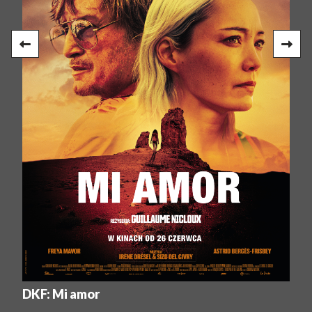
DKF: Mi amor