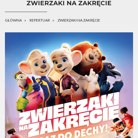
ZWIERZAKI NA ZAKRĘCIE
GŁÓWNA
REPERTUAR
ZWIERZAKI NA ZAKRĘCIE