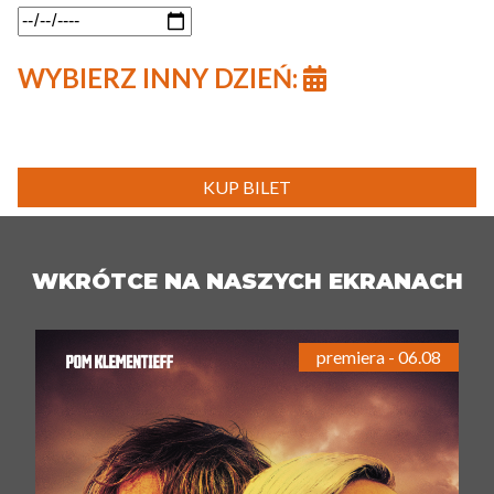
WYBIERZ INNY DZIEŃ:
KUP BILET
WKRÓTCE NA NASZYCH EKRANACH
premiera - 06.08