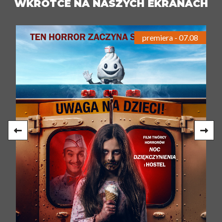
WKRÓTCE NA NASZYCH EKRANACH
premiera - 07.08