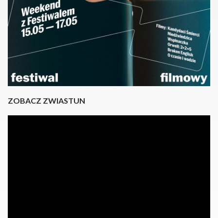
ZOBACZ ZWIASTUN