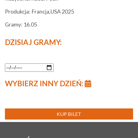
Produkcja: Francja,USA 2025
Gramy: 16.05
DZISIAJ GRAMY:
WYBIERZ INNY DZIEŃ:
KUP BILET