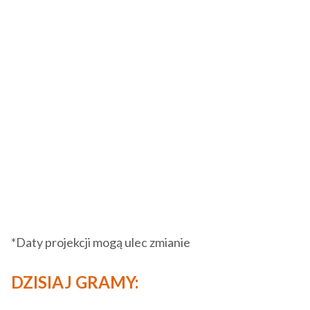
*Daty projekcji mogą ulec zmianie
DZISIAJ GRAMY: