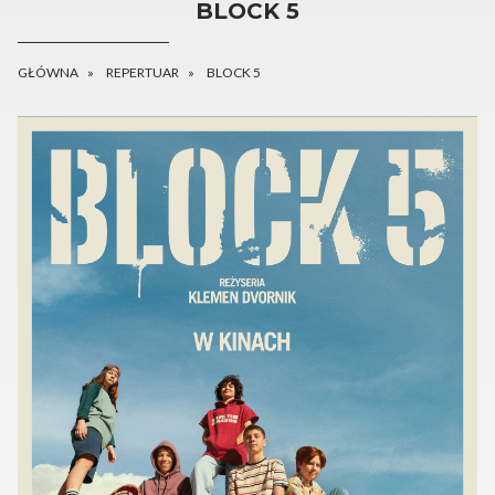
BLOCK 5
GŁÓWNA
REPERTUAR
BLOCK 5