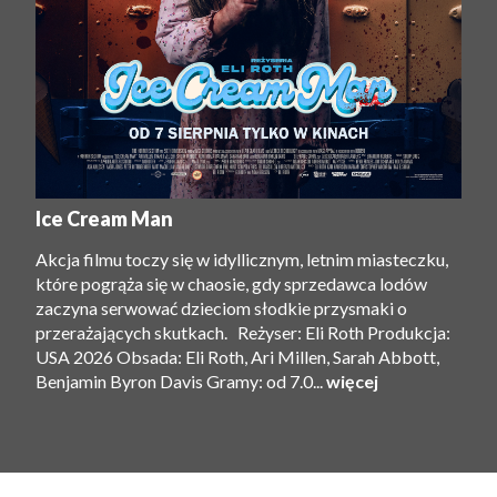
Ice Cream Man
Akcja filmu toczy się w idyllicznym, letnim miasteczku,
które pogrąża się w chaosie, gdy sprzedawca lodów
zaczyna serwować dzieciom słodkie przysmaki o
przerażających skutkach. Reżyser: Eli Roth Produkcja:
USA 2026 Obsada: Eli Roth, Ari Millen, Sarah Abbott,
Benjamin Byron Davis Gramy: od 7.0...
więcej