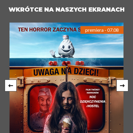
WKRÓTCE NA NASZYCH EKRANACH
premiera - 07.08