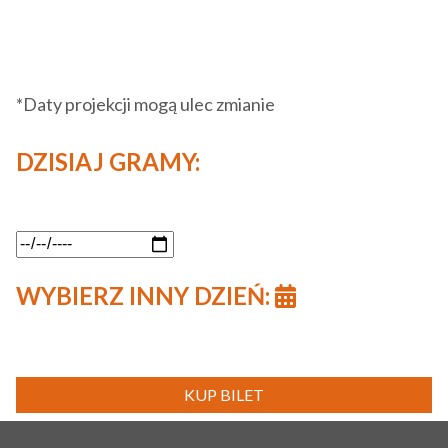
*Daty projekcji mogą ulec zmianie
DZISIAJ GRAMY:
WYBIERZ INNY DZIEŃ:
KUP BILET