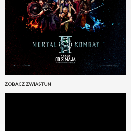
ZOBACZ ZWIASTUN