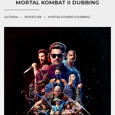
MORTAL KOMBAT II DUBBING
GŁÓWNA
REPERTUAR
MORTAL KOMBAT II DUBBING