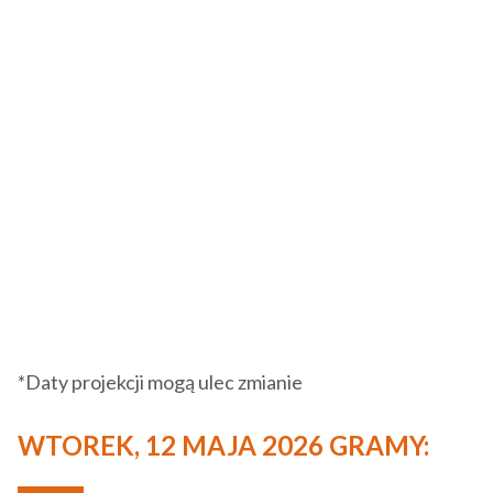
*Daty projekcji mogą ulec zmianie
WTOREK, 12 MAJA 2026 GRAMY: